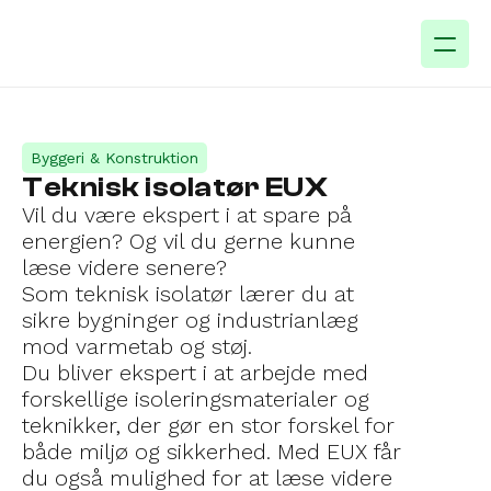
Byggeri & Konstruktion
Teknisk isolatør EUX
Vil du være ekspert i at spare på 
energien? Og vil du gerne kunne 
læse videre senere?
Som teknisk isolatør lærer du at 
sikre bygninger og industrianlæg 
mod varmetab og støj.
Du bliver ekspert i at arbejde med 
forskellige isoleringsmaterialer og 
teknikker, der gør en stor forskel for 
både miljø og sikkerhed. Med EUX får 
du også mulighed for at læse videre 