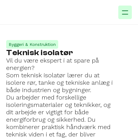
Byggeri & Konstruktion
Teknisk isolatør
Vil du være ekspert i at spare på 
energien?
Som teknisk isolatør lærer du at 
isolere rør, tanke og tekniske anlæg i 
både industrien og bygninger.
Du arbejder med forskellige 
isoleringsmaterialer og teknikker, og 
dit arbejde er vigtigt for både 
energiforbrug og sikkerhed. Du 
kombinerer praktisk håndværk med 
teknisk viden i et fag, der bliver 