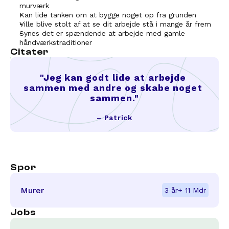
murværk
Kan lide tanken om at bygge noget op fra grunden
Ville blive stolt af at se dit arbejde stå i mange år frem
Synes det er spændende at arbejde med gamle 
håndværkstraditioner
Citater
"Jeg kan godt lide at arbejde 
sammen med andre og skabe noget 
sammen."
– Patrick
Spor
Murer
3 år
+ 11 Mdr
Jobs