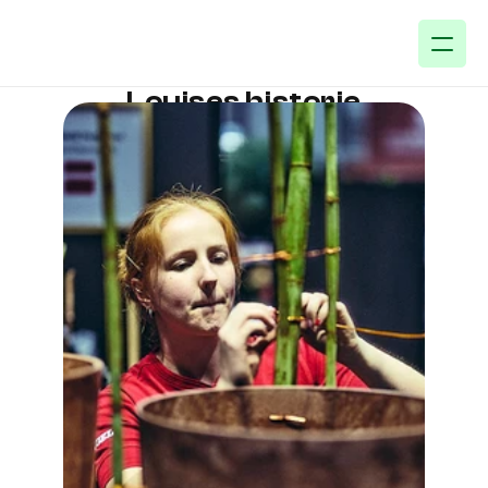
Louises historie