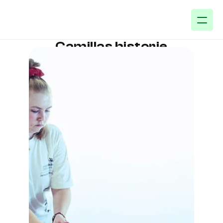
Camillas historie